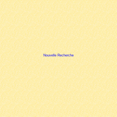
Nouvelle Recherche