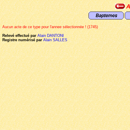
A
Aucun acte de ce type pour l'annee sélectionnée ! (1745)
Relevé effectué par
Alain DANTONI
Registre numérisé par
Alain SALLES